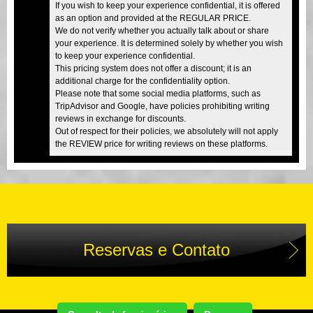
If you wish to keep your experience confidential, it is offered
as an option and provided at the REGULAR PRICE.
We do not verify whether you actually talk about or share
your experience. It is determined solely by whether you wish
to keep your experience confidential.
This pricing system does not offer a discount; it is an
additional charge for the confidentiality option.
Please note that some social media platforms, such as
TripAdvisor and Google, have policies prohibiting writing
reviews in exchange for discounts.
Out of respect for their policies, we absolutely will not apply
the REVIEW price for writing reviews on these platforms.
Reservas e Contato