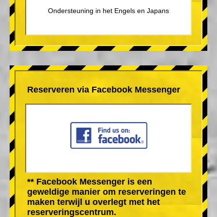
Ondersteuning in het Engels en Japans
Reserveren via Facebook Messenger
** Facebook Messenger is een
geweldige manier om reserveringen te
maken terwijl u overlegt met het
reserveringscentrum.