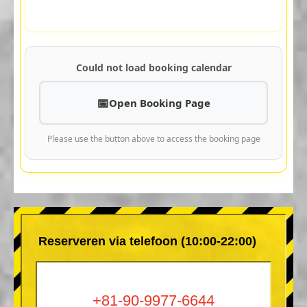
Could not load booking calendar
Open Booking Page
Please use the button above to access the booking page
Reserveren via telefoon (10:00-22:00)
+81-90-9977-6644