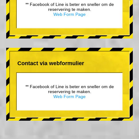
** Facebook of Line is beter en sneller om de
reservering te maken.
Web Form Page
Contact via webformulier
** Facebook of Line is beter en sneller om de
reservering te maken.
Web Form Page