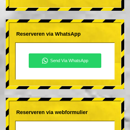
Reserveren via WhatsApp
Reserveren via webformulier