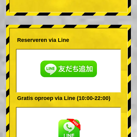
Reserveren via Line
Gratis oproep via Line (10:00-22:00)