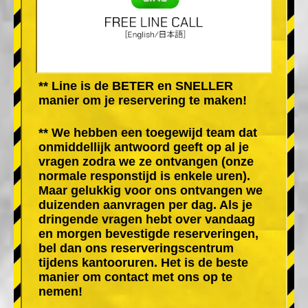
** Line is de BETER en SNELLER
manier om je reservering te maken!
** We hebben een toegewijd team dat
onmiddellijk antwoord geeft op al je
vragen zodra we ze ontvangen (onze
normale responstijd is enkele uren).
Maar gelukkig voor ons ontvangen we
duizenden aanvragen per dag. Als je
dringende vragen hebt over vandaag
en morgen bevestigde reserveringen,
bel dan ons reserveringscentrum
tijdens kantooruren. Het is de beste
manier om contact met ons op te
nemen!