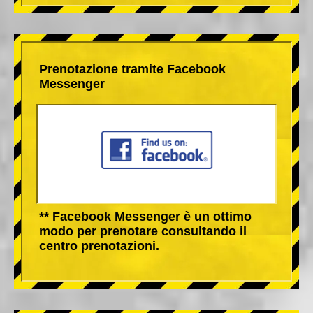
Prenotazione tramite Facebook
Messenger
** Facebook Messenger è un ottimo
modo per prenotare consultando il
centro prenotazioni.