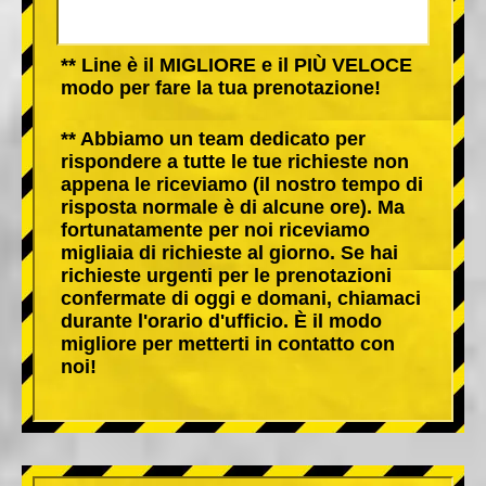
** Line è il MIGLIORE e il PIÙ VELOCE
modo per fare la tua prenotazione!
** Abbiamo un team dedicato per
rispondere a tutte le tue richieste non
appena le riceviamo (il nostro tempo di
risposta normale è di alcune ore). Ma
fortunatamente per noi riceviamo
migliaia di richieste al giorno. Se hai
richieste urgenti per le prenotazioni
confermate di oggi e domani, chiamaci
durante l'orario d'ufficio. È il modo
migliore per metterti in contatto con
noi!