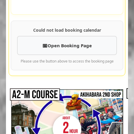
Could not load booking calendar
Open Booking Page
Please use the button above to access the booking page