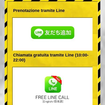
Prenotazione tramite Line
Chiamata gratuita tramite Line (10:00-
22:00)