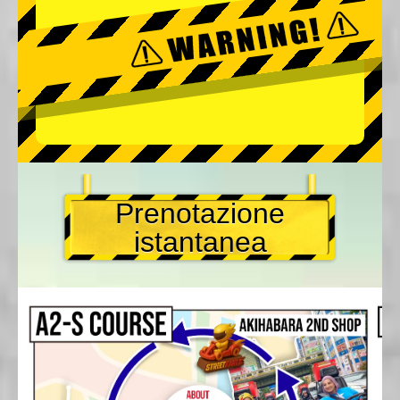
Prenotazione
istantanea