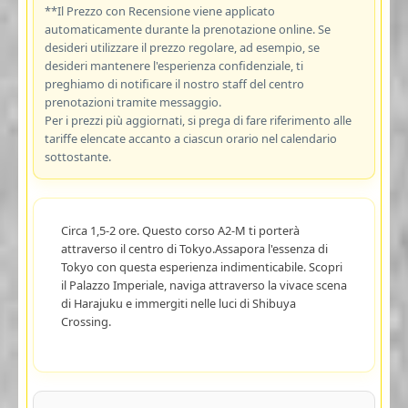
**Il Prezzo con Recensione viene applicato
automaticamente durante la prenotazione online. Se
desideri utilizzare il prezzo regolare, ad esempio, se
desideri mantenere l'esperienza confidenziale, ti
preghiamo di notificare il nostro staff del centro
prenotazioni tramite messaggio.
Per i prezzi più aggiornati, si prega di fare riferimento alle
tariffe elencate accanto a ciascun orario nel calendario
sottostante.
Circa 1,5-2 ore. Questo corso A2-M ti porterà
attraverso il centro di Tokyo.Assapora l'essenza di
Tokyo con questa esperienza indimenticabile. Scopri
il Palazzo Imperiale, naviga attraverso la vivace scena
di Harajuku e immergiti nelle luci di Shibuya
Crossing.