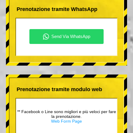
Prenotazione tramite WhatsApp
Prenotazione tramite modulo web
** Facebook o Line sono migliori e più veloci per fare
la prenotazione.
Web Form Page