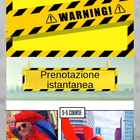
Prenotazione
istantanea