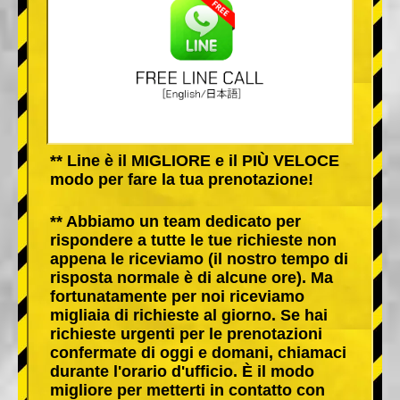
** Line è il MIGLIORE e il PIÙ VELOCE
modo per fare la tua prenotazione!
** Abbiamo un team dedicato per
rispondere a tutte le tue richieste non
appena le riceviamo (il nostro tempo di
risposta normale è di alcune ore). Ma
fortunatamente per noi riceviamo
migliaia di richieste al giorno. Se hai
richieste urgenti per le prenotazioni
confermate di oggi e domani, chiamaci
durante l'orario d'ufficio. È il modo
migliore per metterti in contatto con