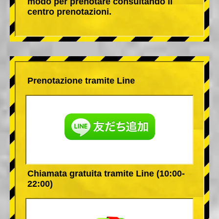
modo per prenotare consultando il
centro prenotazioni.
Prenotazione tramite Line
Chiamata gratuita tramite Line (10:00-
22:00)