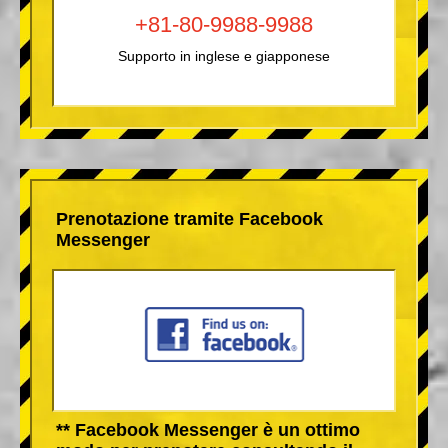
+81-80-9988-9988
Supporto in inglese e giapponese
Prenotazione tramite Facebook
Messenger
** Facebook Messenger è un ottimo