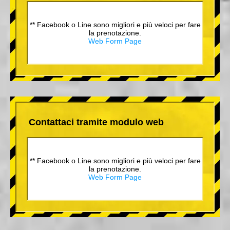
** Facebook o Line sono migliori e più veloci per fare
la prenotazione.
Web Form Page
Contattaci tramite modulo web
** Facebook o Line sono migliori e più veloci per fare
la prenotazione.
Web Form Page