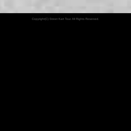
Copyright(C) Street Kart Tour. All Rights Reserved.