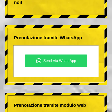
noi!
Prenotazione tramite WhatsApp
Prenotazione tramite modulo web