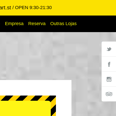
rt.st
OPEN 9:30-21:30
Q
Empresa
Reserva
Outras Lojas