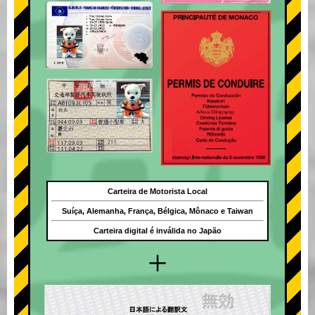
Carteira de Motorista Local
Suíça, Alemanha, França, Bélgica, Mônaco e Taiwan
Carteira digital é inválida no Japão
+