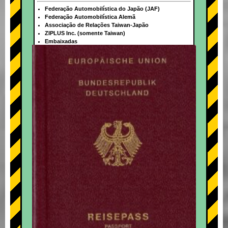
Federação Automobilística do Japão (JAF)
Federação Automobilística Alemã
Associação de Relações Taiwan-Japão
ZIPLUS Inc. (somente Taiwan)
Embaixadas
+