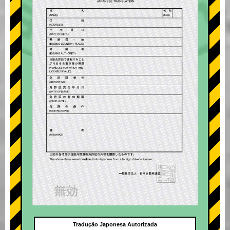
Tradução Japonesa Autorizada