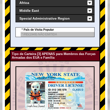
Africa
Middle East
Special Administrative Region
* País de Visita Popular
* PID(1949) NÃO EMITIDA
Tipo de Carteira [3] APENAS para Membros das Forças
Armadas dos EUA e Família