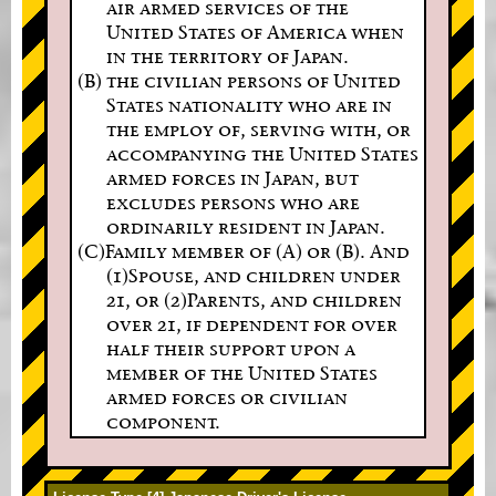
air armed services of the
United States of America when
in the territory of Japan.
(B) the civilian persons of United
States nationality who are in
the employ of, serving with, or
accompanying the United States
armed forces in Japan, but
excludes persons who are
ordinarily resident in Japan.
(C)Family member of (A) or (B). And
(1)Spouse, and children under
21, or (2)Parents, and children
over 21, if dependent for over
half their support upon a
member of the United States
armed forces or civilian
component.