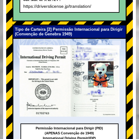
https://driverslicense.jp/translation/
Tipo de Carteira [2] Permissão Internacional para Dirigir
(Convenção de Genebra 1949)
Permissão Internacional para Dirigir (PID)
(APENAS Convenção de 1949)
International Driving Permit(IDP)