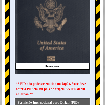
Passaporte
** PID não pode ser emitida no Japão. Você deve
obter a PID em seu país de origem ANTES de vir
ao Japão **
Permissão Internacional para Dirigir (PID)