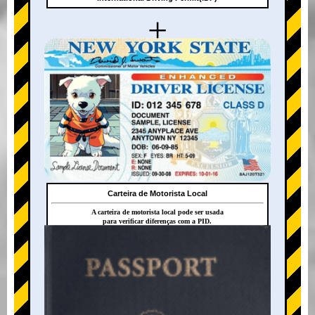
+
Carteira de Motorista Local
A carteira de motorista local pode ser usada
para verificar diferenças com a PID.
+