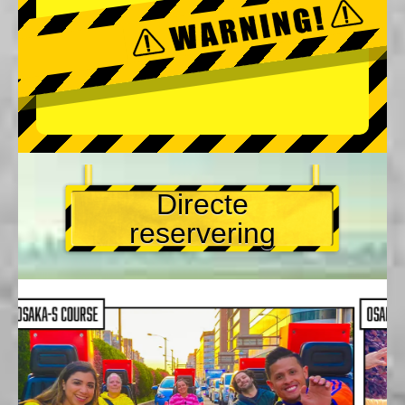
Directe
reservering