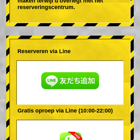
maken terwijl u overlegt met het
reserveringscentrum.
Reserveren via Line
Gratis oproep via Line (10:00-22:00)