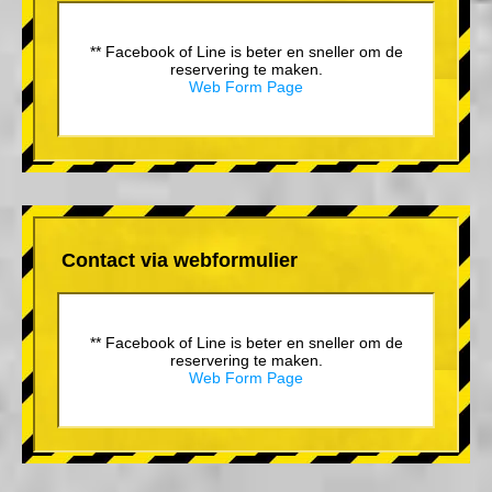
** Facebook of Line is beter en sneller om de
reservering te maken.
Web Form Page
Contact via webformulier
** Facebook of Line is beter en sneller om de
reservering te maken.
Web Form Page