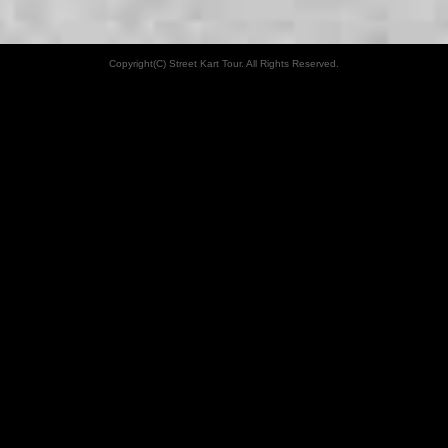
Copyright(C) Street Kart Tour. All Rights Reserved.