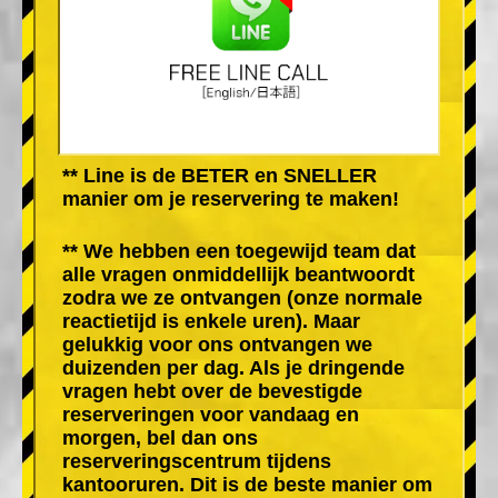
** Line is de BETER en SNELLER
manier om je reservering te maken!
** We hebben een toegewijd team dat
alle vragen onmiddellijk beantwoordt
zodra we ze ontvangen (onze normale
reactietijd is enkele uren). Maar
gelukkig voor ons ontvangen we
duizenden per dag. Als je dringende
vragen hebt over de bevestigde
reserveringen voor vandaag en
morgen, bel dan ons
reserveringscentrum tijdens
kantooruren. Dit is de beste manier om