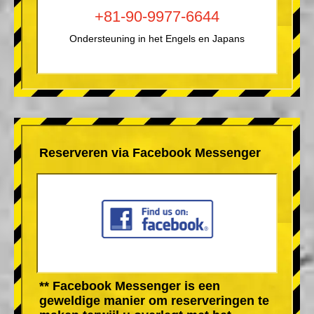
+81-90-9977-6644
Ondersteuning in het Engels en Japans
Reserveren via Facebook Messenger
** Facebook Messenger is een
geweldige manier om reserveringen te