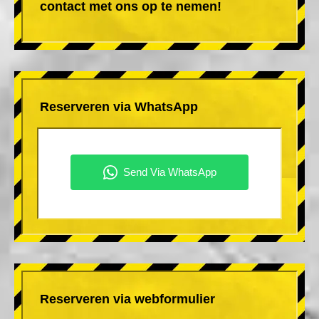
contact met ons op te nemen!
Reserveren via WhatsApp
Reserveren via webformulier