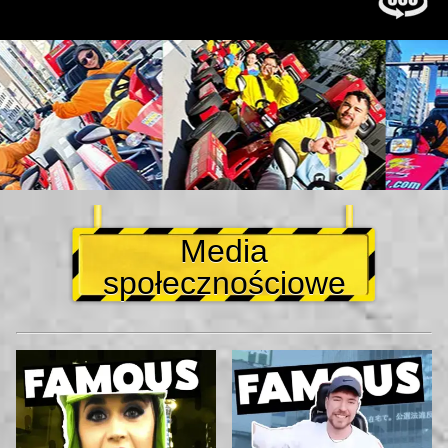
Media
społecznościowe