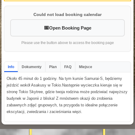
Could not load booking calendar
Open Booking Page
Please use the button above to access the booking page
Info
Dokumenty
Plan
FAQ
Miejsce
Około 45 minut do 1 godziny. Na tym kursie Samurai-S, będziemy
jeździć wokół Asakusy w Tokio.Następnie wycieczka kieruje się w
stronę Tokio Skytree, gdzie twoja rodzina może podziwiać najwyższy
budynek w Japonii z bliska! Z mnóstwem okazji do zrobienia
zabawnych zdjęć grupowych, ta przygoda to idealne połączenie
ekscytacji, zwiedzania i zacieśniania więzi.