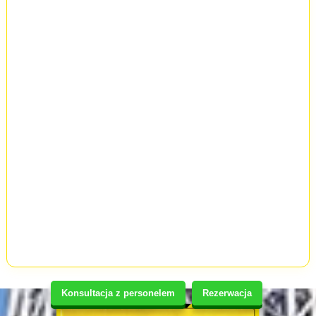
Konsultacja z personelem
Rezerwacja