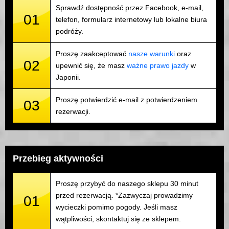
Sprawdź dostępność przez Facebook, e-mail,
01
telefon, formularz internetowy lub lokalne biura
podróży.
Proszę zaakceptować
nasze warunki
oraz
02
upewnić się, że masz
ważne prawo jazdy
w
Japonii.
Proszę potwierdzić e-mail z potwierdzeniem
03
rezerwacji.
Przebieg aktywności
Proszę przybyć do naszego sklepu 30 minut
przed rezerwacją. *Zazwyczaj prowadzimy
01
wycieczki pomimo pogody. Jeśli masz
wątpliwości, skontaktuj się ze sklepem.