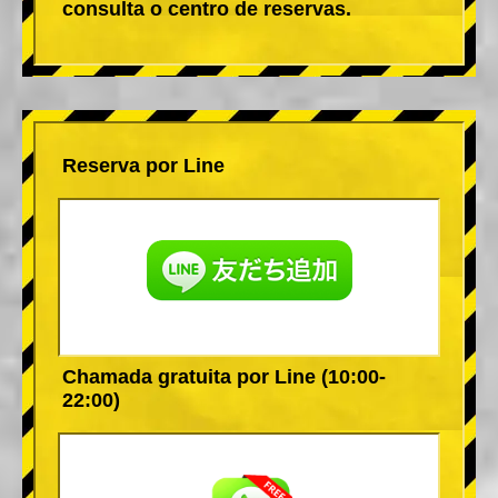
consulta o centro de reservas.
Reserva por Line
Chamada gratuita por Line (10:00-
22:00)