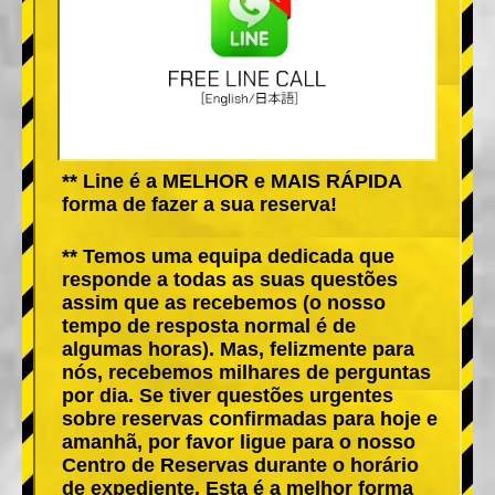
** Line é a MELHOR e MAIS RÁPIDA
forma de fazer a sua reserva!
** Temos uma equipa dedicada que
responde a todas as suas questões
assim que as recebemos (o nosso
tempo de resposta normal é de
algumas horas). Mas, felizmente para
nós, recebemos milhares de perguntas
por dia. Se tiver questões urgentes
sobre reservas confirmadas para hoje e
amanhã, por favor ligue para o nosso
Centro de Reservas durante o horário
de expediente. Esta é a melhor forma