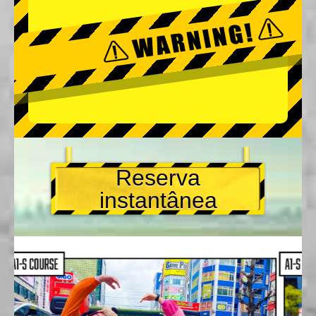
Reserva
instantânea