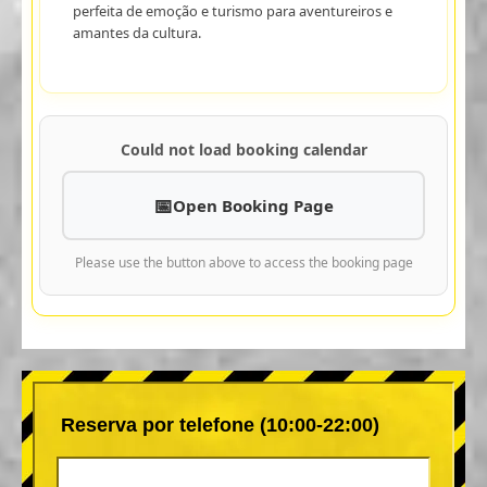
perfeita de emoção e turismo para aventureiros e
amantes da cultura.
Could not load booking calendar
Open Booking Page
Please use the button above to access the booking page
Reserva por telefone (10:00-22:00)