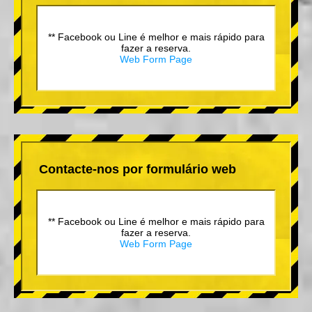
** Facebook ou Line é melhor e mais rápido para
fazer a reserva.
Web Form Page
Contacte-nos por formulário web
** Facebook ou Line é melhor e mais rápido para
fazer a reserva.
Web Form Page