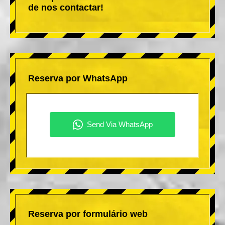
de nos contactar!
Reserva por WhatsApp
Reserva por formulário web