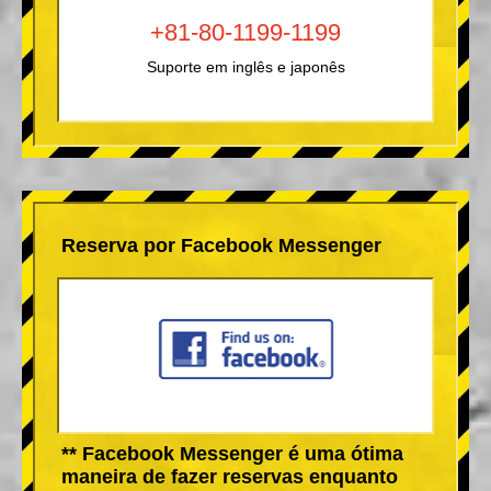
+81-80-1199-1199
Suporte em inglês e japonês
Reserva por Facebook Messenger
** Facebook Messenger é uma ótima
maneira de fazer reservas enquanto