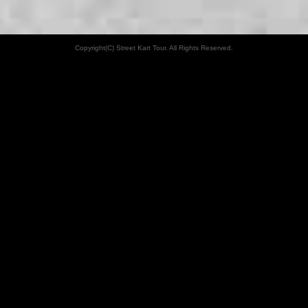
Copyright(C) Street Kart Tour. All Rights Reserved.