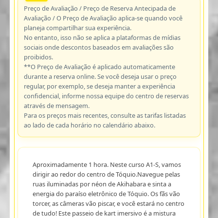
Preço de Avaliação / Preço de Reserva Antecipada de
Avaliação / O Preço de Avaliação aplica-se quando você
planeja compartilhar sua experiência.
No entanto, isso não se aplica a plataformas de mídias
sociais onde descontos baseados em avaliações são
proibidos.
**O Preço de Avaliação é aplicado automaticamente
durante a reserva online. Se você deseja usar o preço
regular, por exemplo, se deseja manter a experiência
confidencial, informe nossa equipe do centro de reservas
através de mensagem.
Para os preços mais recentes, consulte as tarifas listadas
ao lado de cada horário no calendário abaixo.
Aproximadamente 1 hora. Neste curso A1-S, vamos
dirigir ao redor do centro de Tóquio.Navegue pelas
ruas iluminadas por néon de Akihabara e sinta a
energia do paraíso eletrônico de Tóquio. Os fãs vão
torcer, as câmeras vão piscar, e você estará no centro
de tudo! Este passeio de kart imersivo é a mistura