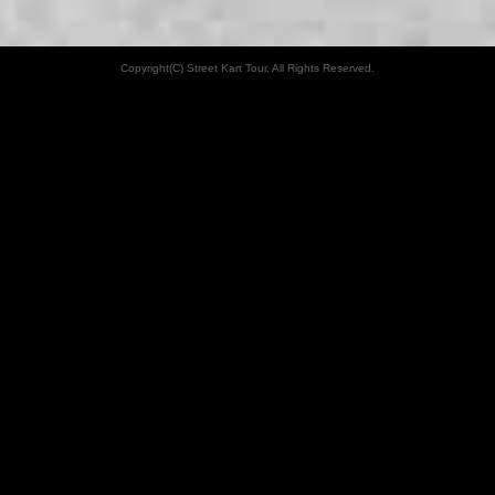
Copyright(C) Street Kart Tour. All Rights Reserved.