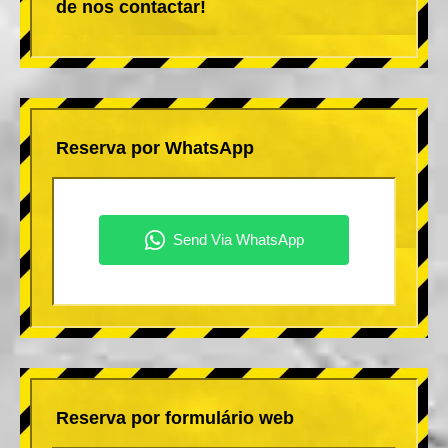
de nos contactar!
Reserva por WhatsApp
Reserva por formulário web