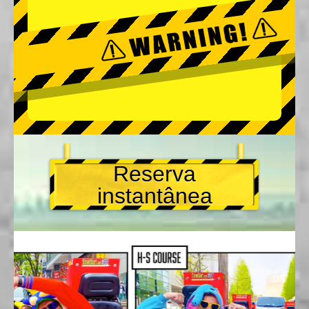
Reserva
instantânea