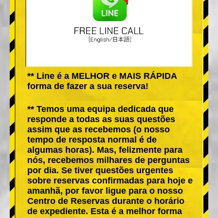
** Line é a MELHOR e MAIS RÁPIDA
forma de fazer a sua reserva!
** Temos uma equipa dedicada que
responde a todas as suas questões
assim que as recebemos (o nosso
tempo de resposta normal é de
algumas horas). Mas, felizmente para
nós, recebemos milhares de perguntas
por dia. Se tiver questões urgentes
sobre reservas confirmadas para hoje e
amanhã, por favor ligue para o nosso
Centro de Reservas durante o horário
de expediente. Esta é a melhor forma