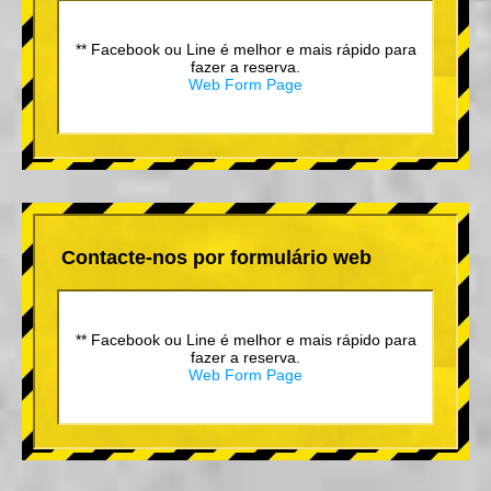
** Facebook ou Line é melhor e mais rápido para
fazer a reserva.
Web Form Page
Contacte-nos por formulário web
** Facebook ou Line é melhor e mais rápido para
fazer a reserva.
Web Form Page