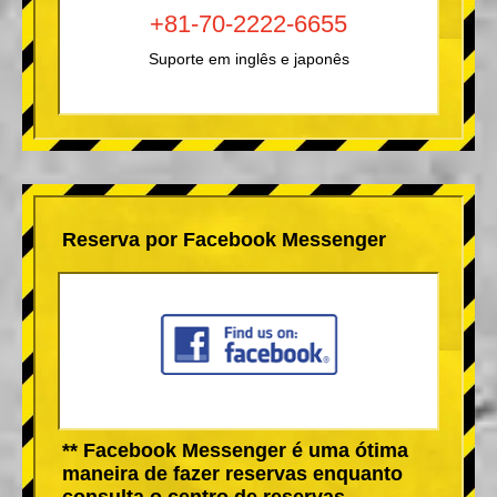
+81-70-2222-6655
Suporte em inglês e japonês
Reserva por Facebook Messenger
** Facebook Messenger é uma ótima
maneira de fazer reservas enquanto
consulta o centro de reservas.