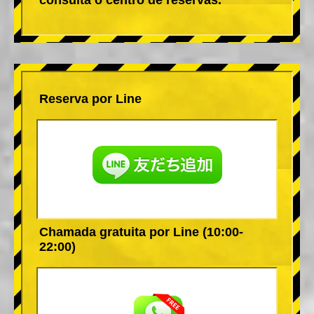
Reserva por Line
Chamada gratuita por Line (10:00-
22:00)