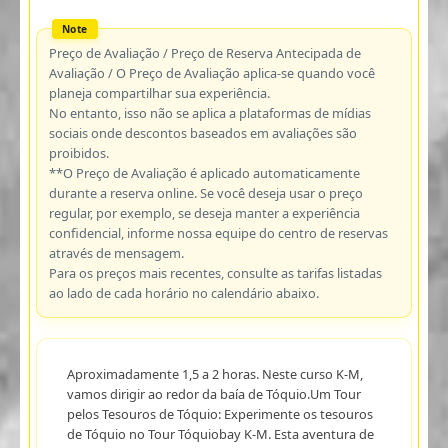
Preço de Avaliação / Preço de Reserva Antecipada de
Avaliação / O Preço de Avaliação aplica-se quando você
planeja compartilhar sua experiência.
No entanto, isso não se aplica a plataformas de mídias
sociais onde descontos baseados em avaliações são
proibidos.
**O Preço de Avaliação é aplicado automaticamente
durante a reserva online. Se você deseja usar o preço
regular, por exemplo, se deseja manter a experiência
confidencial, informe nossa equipe do centro de reservas
através de mensagem.
Para os preços mais recentes, consulte as tarifas listadas
ao lado de cada horário no calendário abaixo.
Aproximadamente 1,5 a 2 horas. Neste curso K-M,
vamos dirigir ao redor da baía de Tóquio.Um Tour
pelos Tesouros de Tóquio: Experimente os tesouros
de Tóquio no Tour Tóquiobay K-M. Esta aventura de