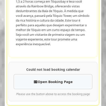
1,5 a 2 horas começa em Tóquiobay e leva você
através da Rainbow Bridge, oferecendo vistas
deslumbrantes da Baía de Tóquio. À medida que
você avança, passará pela Tóquio Tower, um símbolo
da rica história e cultura da cidade. Este tour é
perfeito para aqueles que desejam experimentar o
melhor de Tóquio em um curto espaço de tempo.
Seja você um visitante de primeira viagem ou um
viajante experiente, este tour promete uma
experiência inesquecível.
Could not load booking calendar
Open Booking Page
Please use the button above to access the booking page