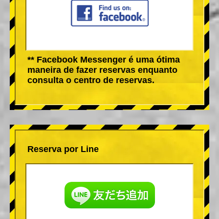
** Facebook Messenger é uma ótima
maneira de fazer reservas enquanto
consulta o centro de reservas.
Reserva por Line