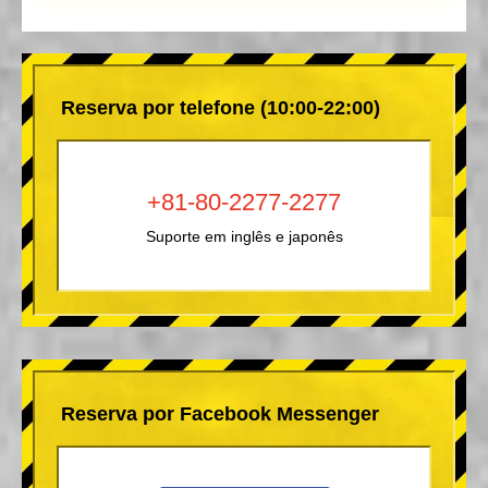
Reserva por telefone (10:00-22:00)
+81-80-2277-2277
Suporte em inglês e japonês
Reserva por Facebook Messenger