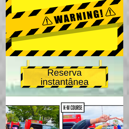
Reserva
instantânea