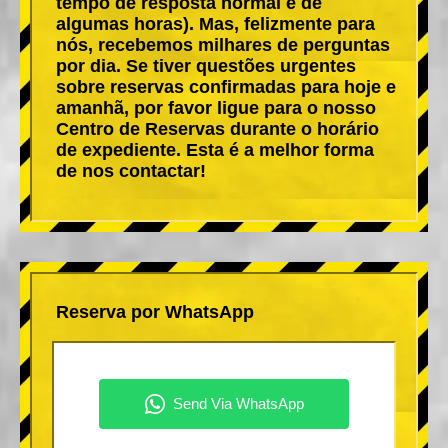
tempo de resposta normal é de
algumas horas). Mas, felizmente para
nós, recebemos milhares de perguntas
por dia. Se tiver questões urgentes
sobre reservas confirmadas para hoje e
amanhã, por favor ligue para o nosso
Centro de Reservas durante o horário
de expediente. Esta é a melhor forma
de nos contactar!
Reserva por WhatsApp