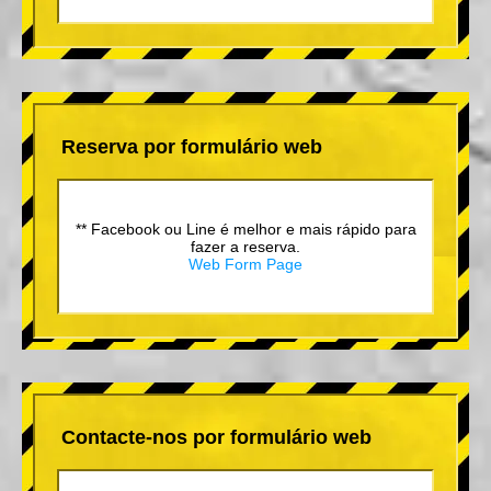
Reserva por formulário web
** Facebook ou Line é melhor e mais rápido para
fazer a reserva.
Web Form Page
Contacte-nos por formulário web