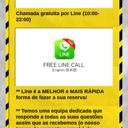
Chamada gratuita por Line (10:00-
22:00)
** Line é a MELHOR e MAIS RÁPIDA
forma de fazer a sua reserva!
** Temos uma equipa dedicada que
responde a todas as suas questões
assim que as recebemos (o nosso