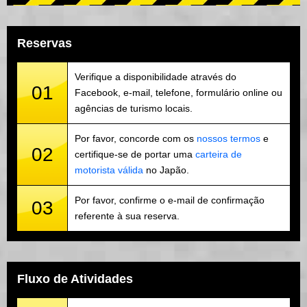
Reservas
Verifique a disponibilidade através do
01
Facebook, e-mail, telefone, formulário online ou
agências de turismo locais.
Por favor, concorde com os
nossos termos
e
02
certifique-se de portar uma
carteira de
motorista válida
no Japão.
Por favor, confirme o e-mail de confirmação
03
referente à sua reserva.
Fluxo de Atividades