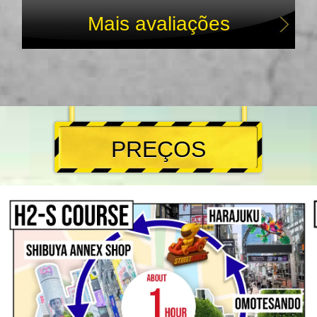
Mais avaliações
PREÇOS