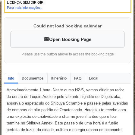
LICENÇA, SEM DIRIGIR!
Para mais informações.
Could not load booking calendar
Open Booking Page
Please use the button above to access the booking page
Info
Documentos
Itinerário
FAQ
Local
Aproximadamente 1 hora. Neste curso H2-S, vamos dirigir ao redor
do centro de Tóquio.Acelere pelo vibrante nightlife de Dogenzaka,
absorva o espetáculo do Shibuya Scramble e passeie pelas avenidas
de compras de alto padrão de Omotesando. Harajuku te recebe com
uma explosão de criatividade e charme juvenil antes que o tour
termine no Shibuya Annex. Este passeio de uma hora é a fusão
perfeita de luzes da cidade, cultura e energia urbana emocionante.