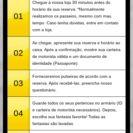
Chegue à nossa loja 30 minutos antes do
horário da sua reserva. *Normalmente
01
realizamos os passeios, mesmo com mau
tempo. Caso tenha dúvidas, entre em contato
com a loja.
Ao chegar, apresente sua reserva e horário ao
caixa. Após a confirmação, mostre sua carteira
02
de motorista válida e um documento de
identidade (Passaporte).
Forneceremos pulseiras de acordo com a
03
reserva. Após recebê-las, preencha nosso
questionário.
Guarde todos os seus pertences no armário (ID
e carteira de motorista necessários). Depois,
04
escolha sua fantasia favorita! Todas as
fantasias são lavadas.