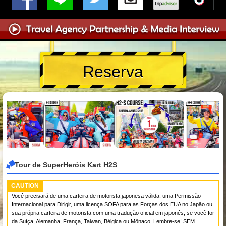
Reserva
Tour de SuperHeróis Kart H2S
CAUTION
Você precisará de uma carteira de motorista japonesa válida, uma Permissão
Internacional para Dirigir, uma licença SOFA para as Forças dos EUA no Japão ou
sua própria carteira de motorista com uma tradução oficial em japonês, se você for
da Suíça, Alemanha, França, Taiwan, Bélgica ou Mônaco. Lembre-se! SEM