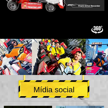
Mídia social