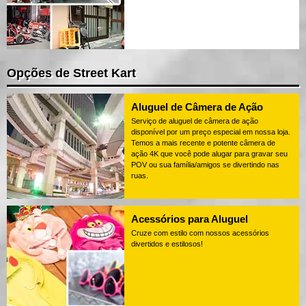
Opções de Street Kart
Aluguel de Câmera de Ação
Serviço de aluguel de câmera de ação
disponível por um preço especial em nossa loja.
Temos a mais recente e potente câmera de
ação 4K que você pode alugar para gravar seu
POV ou sua família/amigos se divertindo nas
ruas.
Acessórios para Aluguel
Cruze com estilo com nossos acessórios
divertidos e estilosos!