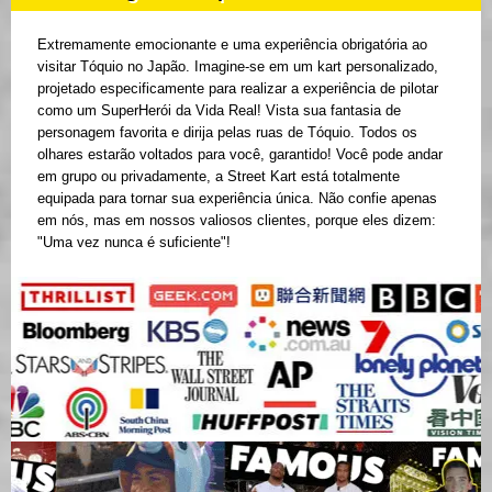
Extremamente emocionante e uma experiência obrigatória ao
visitar Tóquio no Japão. Imagine-se em um kart personalizado,
projetado especificamente para realizar a experiência de pilotar
como um SuperHerói da Vida Real! Vista sua fantasia de
personagem favorita e dirija pelas ruas de Tóquio. Todos os
olhares estarão voltados para você, garantido! Você pode andar
em grupo ou privadamente, a Street Kart está totalmente
equipada para tornar sua experiência única. Não confie apenas
em nós, mas em nossos valiosos clientes, porque eles dizem:
"Uma vez nunca é suficiente"!