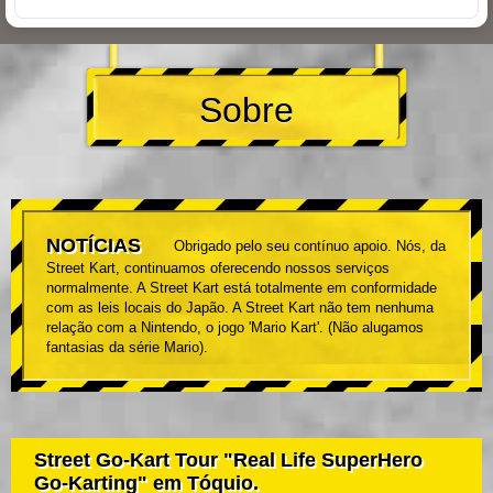
Sobre
NOTÍCIAS
Obrigado pelo seu contínuo apoio. Nós, da
Street Kart, continuamos oferecendo nossos serviços
normalmente. A Street Kart está totalmente em conformidade
com as leis locais do Japão. A Street Kart não tem nenhuma
relação com a Nintendo, o jogo 'Mario Kart'. (Não alugamos
fantasias da série Mario).
Street Go-Kart Tour "Real Life SuperHero
Go-Karting" em Tóquio.